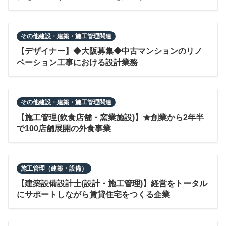
その他建設・建築・施工管理関連
【デザイナー】◆大阪募集◆中古マンションのリノ
ベーション工事における設計業務
その他建設・建築・施工管理関連
【施工管理(飲食店舗・窯業施設)】★創業から2年半
で100店舗展開の外食事業
施工管理（建築・設備）
【建築設備設計士(設計・施工管理)】経営をトータル
にサポートしながら賃貸住宅をつくる企業