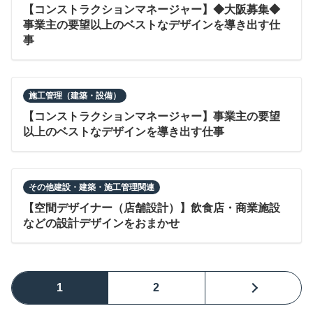
【コンストラクションマネージャー】◆大阪募集◆
事業主の要望以上のベストなデザインを導き出す仕
事
施工管理（建築・設備）
【コンストラクションマネージャー】事業主の要望
以上のベストなデザインを導き出す仕事
その他建設・建築・施工管理関連
【空間デザイナー（店舗設計）】飲食店・商業施設
などの設計デザインをおまかせ
1
2