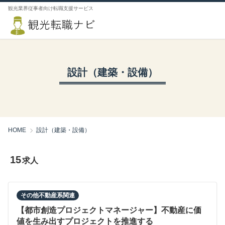
観光業界従事者向け転職支援サービス
設計（建築・設備）
HOME
設計（建築・設備）
15
求人
その他不動産系関連
【都市創造プロジェクトマネージャー】不動産に価
値を生み出すプロジェクトを推進する