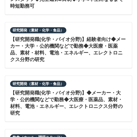
時短勤務可
研究開発（素材・化学・食品）
【研究開発職(化学・バイオ分野)】経験者向け◆メー
カー・大学・公的機関などで勤務◆大医療・医薬
品、素材・材料、電池・エネルギー、エレクトロニ
クス分野の研究
研究開発（素材・化学・食品）
【研究開発職(化学・バイオ分野)】◆メーカー・大
学・公的機関などで勤務◆大医療・医薬品、素材・
材料、電池・エネルギー、エレクトロニクス分野の
研究