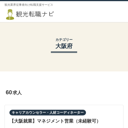
観光業界従事者向け転職支援サービス
カテゴリー
大阪府
60
求人
キャリアカウンセラー・人材コーディネーター
【大阪就業】マネジメント営業（未経験可）