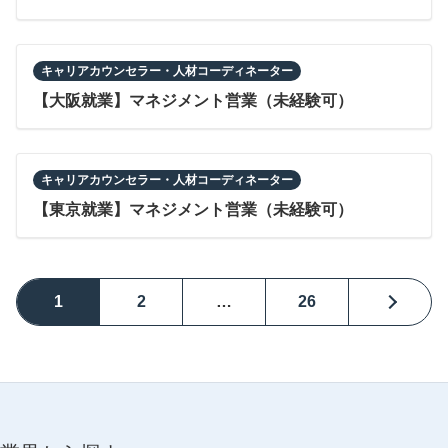
キャリアカウンセラー・人材コーディネーター
【大阪就業】マネジメント営業（未経験可）
キャリアカウンセラー・人材コーディネーター
【東京就業】マネジメント営業（未経験可）
1
2
…
26