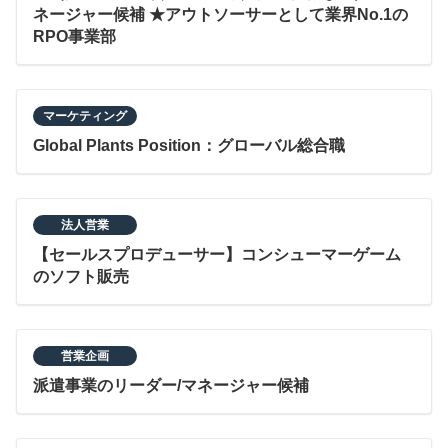
ネージャー候補 ★アウトソーサーとして業界No.1の
RPO事業部
マーケティング
Global Plants Position：グローバル総合職
法人営業
【セールスプロデューサー】コンシューマーゲーム
のソフト販売
営業企画
派遣事業のリーダー/マネージャー候補