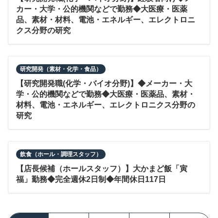
カー・大学・公的機関などで勤務◆大医療・医薬
品、素材・材料、電池・エネルギー、エレクトロニ
クス分野の研究
研究開発（素材・化学・食品）
【研究開発職(化学・バイオ分野)】◆メーカー・大
学・公的機関などで勤務◆大医療・医薬品、素材・
材料、電池・エネルギー、エレクトロニクス分野の
研究
飲食（ホール・調理スタッフ）
【店長候補（ホールスタッフ）】大かまど飯「寅
福」勤務◆完全週休2日制◆年間休日117日