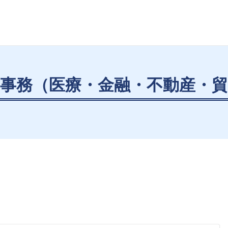
事務（医療・金融・不動産・貿