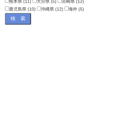
熊本県 (11)
大分県 (5)
宮崎県 (12)
鹿児島県 (10)
沖縄県 (12)
海外 (5)