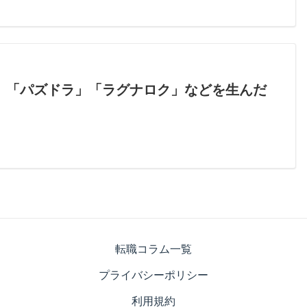
DIE」「パズドラ」「ラグナロク」などを生んだ
転職コラム一覧
プライバシーポリシー
利用規約