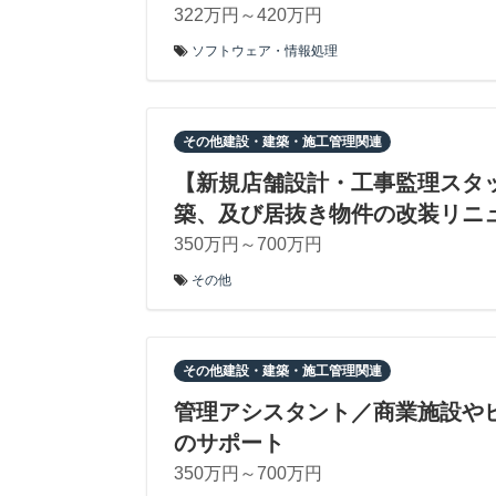
322万円～420万円
ソフトウェア・情報処理
その他建設・建築・施工管理関連
【新規店舗設計・工事監理スタッ
築、及び居抜き物件の改装リニ
350万円～700万円
その他
その他建設・建築・施工管理関連
管理アシスタント／商業施設や
のサポート
350万円～700万円