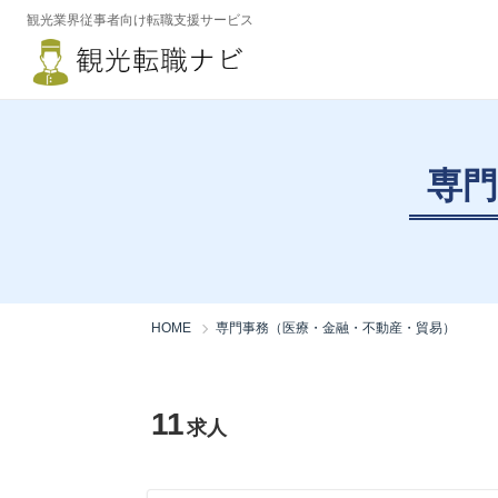
観光業界従事者向け転職支援サービス
専門
HOME
専門事務（医療・金融・不動産・貿易）
11
求人