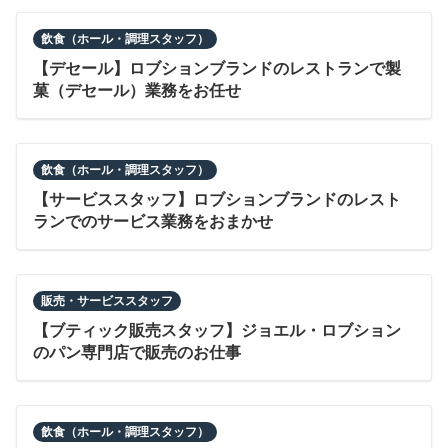
飲食（ホール・調理スタッフ）
【デセール】ロブションブランドのレストランで製
菓（デセール）業務をお任せ
飲食（ホール・調理スタッフ）
【サービススタッフ】ロブションブランドのレスト
ランでのサービス業務をおまかせ
販売・サービススタッフ
【ブティック販売スタッフ】ジョエル・ロブション
のパン専門店で販売のお仕事
飲食（ホール・調理スタッフ）